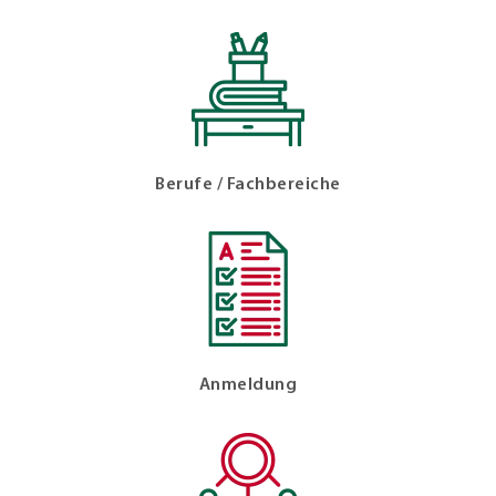
Berufe / Fachbereiche
Anmeldung