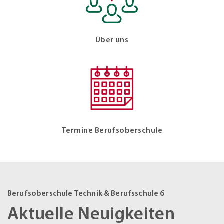
Über uns
Termine Berufsoberschule
Berufsoberschule Technik & Berufsschule 6
Aktuelle Neuigkeiten