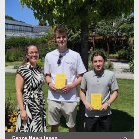
Ganze News lesen