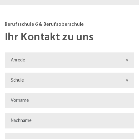
Berufsschule 6 & Berufsoberschule
Ihr Kontakt zu uns