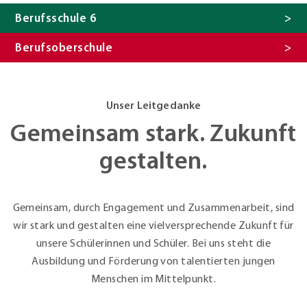
Berufsschule 6
Berufsoberschule
Unser Leitgedanke
Gemeinsam stark. Zukunft
gestalten.
Gemeinsam, durch Engagement und Zusammenarbeit, sind
wir stark und gestalten eine vielversprechende Zukunft für
unsere Schülerinnen und Schüler. Bei uns steht die
Ausbildung und Förderung von talentierten jungen
Menschen im Mittelpunkt.