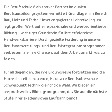
Die Berufsschule 6 als starker Partner im dualen
Berufsausbildungssystem vermittelt Grundlagen im Bereich
Bau, Holz und Farbe. Unser engagiertes Lehrerkollegium
legt großen Wert auf eine praxisnahe und werteorientierte
Bildung – wichtiger Grundstein für Ihre erfolgreiche
Handwerkskarriere. Durch gezielte Förderung in unseren
Berufsvorbereitungs- und Berufsintegrationsprogrammen
verbessern Sie Ihre Chancen, auf dem Arbeitsmarkt Fuß zu
fassen.
Für all diejenigen, die ihre Bildungsreise fortsetzen und die
Hochschulreife anstreben, ist unsere Berufsoberschule -
Schwerpunkt Technik die richtige Wahl. Wir bieten ein
anspruchsvolles Bildungsprogramm, das Sie auf die nächste
Stufe Ihrer akademischen Laufbahn bringt.