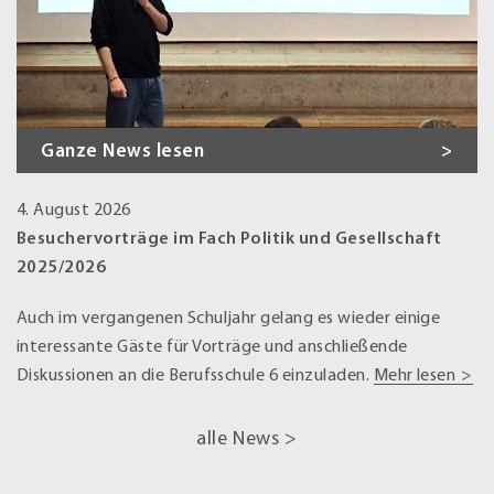
Ganze News lesen
4. August 2026
Besuchervorträge im Fach Politik und Gesellschaft
2025/2026
Auch im vergangenen Schuljahr gelang es wieder einige
interessante Gäste für Vorträge und anschließende
Diskussionen an die Berufsschule 6 einzuladen.
Mehr lesen
alle News