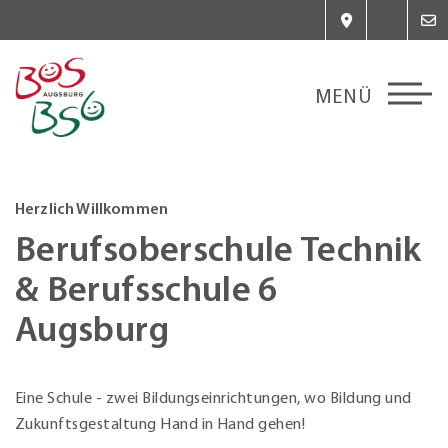
Herzlich Willkommen
Berufsoberschule Technik
& Berufsschule 6
Augsburg
Eine Schule - zwei Bildungseinrichtungen, wo Bildung und
Zukunftsgestaltung Hand in Hand gehen!