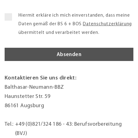
Hiermit erkläre ich mich einverstanden, dass meine
Daten gemäß der BS 6 + BOS
Datenschutzerklärung
übermittelt und verarbeitet werden.
Kontaktieren Sie uns direkt:
Balthasar-Neumann-BBZ
Haunstetter Str. 59
86161 Augsburg
Tel.:
+49 (0)821/324 186 - 43:
Berufsvorbereitung
(BVJ)