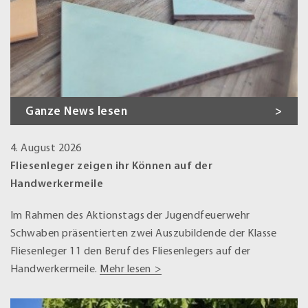
Ganze News lesen
4. August 2026
Fliesenleger zeigen ihr Können auf der
Handwerkermeile
Im Rahmen des Aktionstags der Jugendfeuerwehr
Schwaben präsentierten zwei Auszubildende der Klasse
Fliesenleger 11 den Beruf des Fliesenlegers auf der
Handwerkermeile.
Mehr lesen