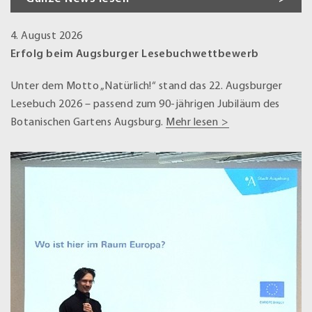
4. August 2026
Erfolg beim Augsburger Lesebuchwettbewerb
Unter dem Motto „Natürlich!“ stand das 22. Augsburger
Lesebuch 2026 – passend zum 90-jährigen Jubiläum des
Botanischen Gartens Augsburg.
Mehr lesen