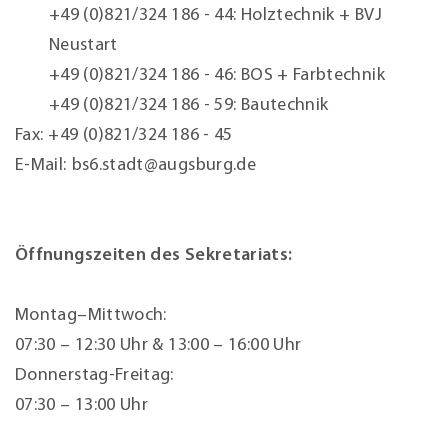
+49 (0)821/324 186 - 44:
Holztechnik + BVJ
Neustart
+49 (0)821/324 186 - 46:
BOS + Farbtechnik
+49 (0)821/324 186 - 59:
Bautechnik
Fax:
+49 (0)821/324 186 - 45
E-Mail:
bs6.stadt@augsburg.de
Öffnungszeiten des Sekretariats:
Montag–Mittwoch:
07:30 – 12:30 Uhr & 13:00 – 16:00 Uhr
Donnerstag-Freitag:
07:30 – 13:00 Uhr