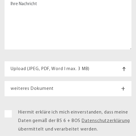
Upload (JPEG, PDF, Word I max. 3 MB)
+
weiteres Dokument
Hiermit erkläre ich mich einverstanden, dass meine
Daten gemäß der BS 6 + BOS
Datenschutzerklärung
übermittelt und verarbeitet werden.