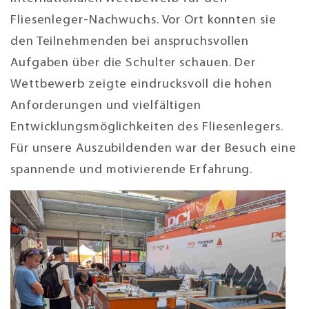
Fliesenleger-Nachwuchs. Vor Ort konnten sie
den Teilnehmenden bei anspruchsvollen
Aufgaben über die Schulter schauen. Der
Wettbewerb zeigte eindrucksvoll die hohen
Anforderungen und vielfältigen
Entwicklungsmöglichkeiten des Fliesenlegers.
Für unsere Auszubildenden war der Besuch eine
spannende und motivierende Erfahrung.