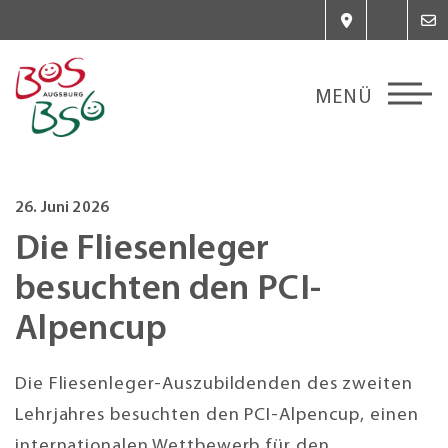
26. Juni 2026
Die Fliesenleger
besuchten den PCI-
Alpencup
Die Fliesenleger-Auszubildenden des zweiten
Lehrjahres besuchten den PCI-Alpencup, einen
internationalen Wettbewerb für den