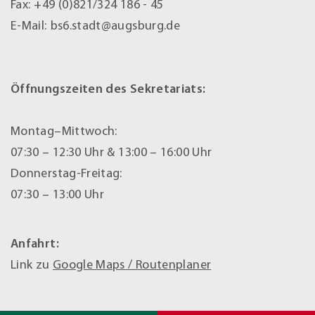
Fax:
+49 (0)821/324 186 - 45
E-Mail:
bs6.stadt@augsburg.de
Öffnungszeiten des Sekretariats:
Montag–Mittwoch:
07:30 – 12:30 Uhr & 13:00 – 16:00 Uhr
Donnerstag-Freitag:
07:30 – 13:00 Uhr
Anfahrt:
Link zu
Google Maps / Routenplaner