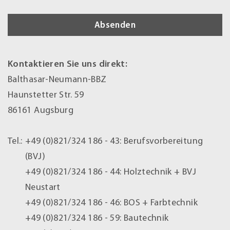
Kontaktieren Sie uns direkt:
Balthasar-Neumann-BBZ
Haunstetter Str. 59
86161 Augsburg
Tel.:
+49 (0)821/324 186 - 43:
Berufsvorbereitung
(BVJ)
+49 (0)821/324 186 - 44:
Holztechnik + BVJ
Neustart
+49 (0)821/324 186 - 46:
BOS + Farbtechnik
+49 (0)821/324 186 - 59:
Bautechnik