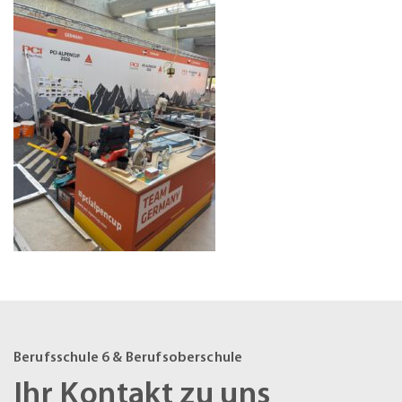
Berufsschule 6 & Berufsoberschule
Ihr Kontakt zu uns