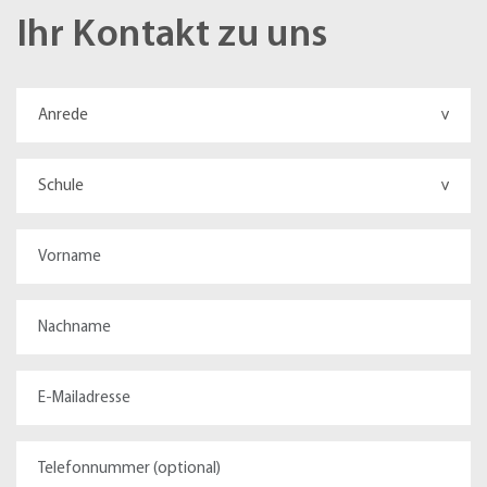
Ihr Kontakt zu uns