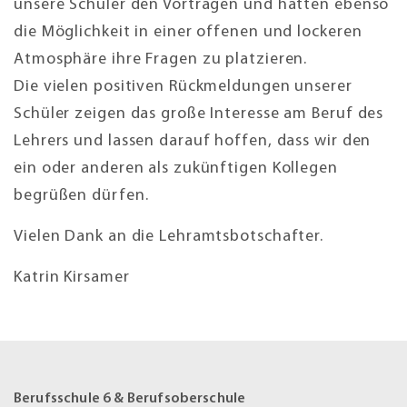
unsere Schüler den Vorträgen und hatten ebenso
die Möglichkeit in einer offenen und lockeren
Atmosphäre ihre Fragen zu platzieren.
Die vielen positiven Rückmeldungen unserer
Schüler zeigen das große Interesse am Beruf des
Lehrers und lassen darauf hoffen, dass wir den
ein oder anderen als zukünftigen Kollegen
begrüßen dürfen.
Vielen Dank an die Lehramtsbotschafter.
Katrin Kirsamer
Berufsschule 6 & Berufsoberschule