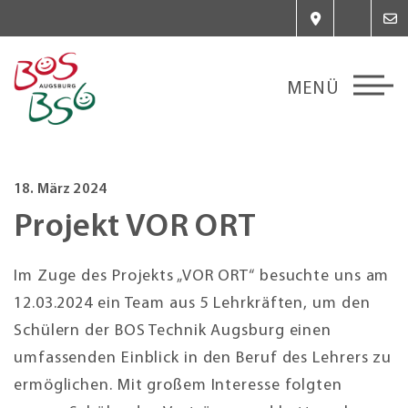
18. März 2024
Projekt VOR ORT
Im Zuge des Projekts „VOR ORT“ besuchte uns am
12.03.2024 ein Team aus 5 Lehrkräften, um den
Schülern der BOS Technik Augsburg einen
umfassenden Einblick in den Beruf des Lehrers zu
ermöglichen. Mit großem Interesse folgten