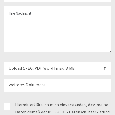
Upload (JPEG, PDF, Word I max. 3 MB)
+
weiteres Dokument
Hiermit erkläre ich mich einverstanden, dass meine
Daten gemäß der BS 6 + BOS
Datenschutzerklärung