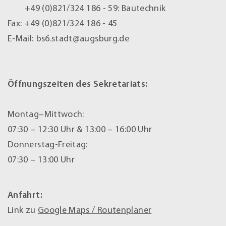
+49 (0)821/324 186 - 59:
Bautechnik
Fax:
+49 (0)821/324 186 - 45
E-Mail:
bs6.stadt@augsburg.de
Öffnungszeiten des Sekretariats:
Montag–Mittwoch:
07:30 – 12:30 Uhr & 13:00 – 16:00 Uhr
Donnerstag-Freitag:
07:30 – 13:00 Uhr
Anfahrt:
Link zu
Google Maps / Routenplaner