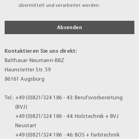
übermittelt und verarbeitet werden.
Kontaktieren Sie uns direkt:
Balthasar-Neumann-BBZ
Haunstetter Str. 59
86161 Augsburg
Tel.:
+49 (0)821/324 186 - 43:
Berufsvorbereitung
(BVJ)
+49 (0)821/324 186 - 44:
Holztechnik + BVJ
Neustart
+49 (0)821/324 186 - 46:
BOS + Farbtechnik