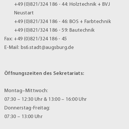
+49 (0)821/324 186 - 44:
Holztechnik + BVJ
Neustart
+49 (0)821/324 186 - 46:
BOS + Farbtechnik
+49 (0)821/324 186 - 59:
Bautechnik
Fax:
+49 (0)821/324 186 - 45
E-Mail:
bs6.stadt@augsburg.de
Öffnungszeiten des Sekretariats:
Montag–Mittwoch:
07:30 – 12:30 Uhr & 13:00 – 16:00 Uhr
Donnerstag-Freitag:
07:30 – 13:00 Uhr