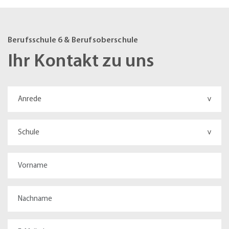
Berufsschule 6 & Berufsoberschule
Ihr Kontakt zu uns