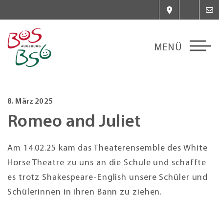
8. März 2025
Romeo and Juliet
Am 14.02.25 kam das Theaterensemble des White
Horse Theatre zu uns an die Schule und schaffte
es trotz Shakespeare-English unsere Schüler und
Schülerinnen in ihren Bann zu ziehen.