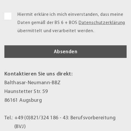
Hiermit erkläre ich mich einverstanden, dass meine
Daten gemäß der BS 6 + BOS
Datenschutzerklärung
übermittelt und verarbeitet werden.
Kontaktieren Sie uns direkt:
Balthasar-Neumann-BBZ
Haunstetter Str. 59
86161 Augsburg
Tel.:
+49 (0)821/324 186 - 43:
Berufsvorbereitung
(BVJ)