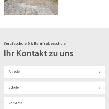
Berufsschule 6 & Berufsoberschule
Ihr Kontakt zu uns