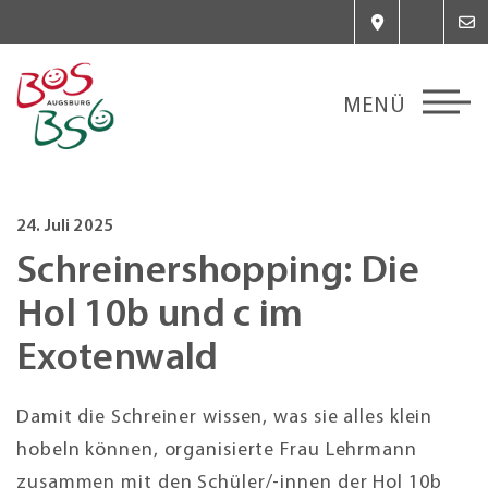
24. Juli 2025
Schreinershopping: Die
Hol 10b und c im
Exotenwald
Damit die Schreiner wissen, was sie alles klein
hobeln können, organisierte Frau Lehrmann
zusammen mit den Schüler/-innen der Hol 10b