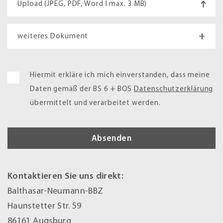
Upload (JPEG, PDF, Word I max. 3 MB)
+
weiteres Dokument
Hiermit erkläre ich mich einverstanden, dass meine
Daten gemäß der BS 6 + BOS
Datenschutzerklärung
übermittelt und verarbeitet werden.
Kontaktieren Sie uns direkt:
Balthasar-Neumann-BBZ
Haunstetter Str. 59
86161 Augsburg