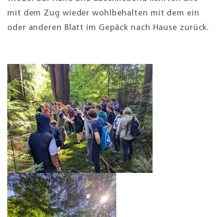
mit dem Zug wieder wohlbehalten mit dem ein
oder anderen Blatt im Gepäck nach Hause zurück.